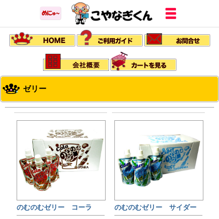
ゼリー
のむのむゼリー コーラ
のむのむゼリー サイダー